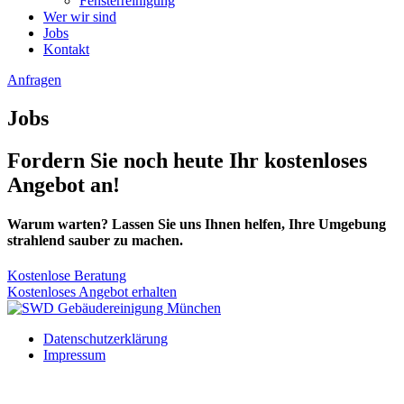
Fensterreinigung
Wer wir sind
Jobs
Kontakt
Anfragen
Jobs
Fordern Sie noch heute Ihr kostenloses
Angebot an!
Warum warten? Lassen Sie uns Ihnen helfen, Ihre Umgebung
strahlend sauber zu machen.
Kostenlose Beratung
Kostenloses Angebot erhalten
Datenschutz­erklärung
Impressum