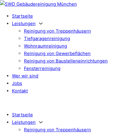
Startseite
Leistungen
Reinigung von Treppenhäusern
Tiefgaragen­reinigung
Wohnraumreinigung
Reinigung von Gewerbeflächen
Reinigung von Baustelleneinrichtungen
Fensterreinigung
Wer wir sind
Jobs
Kontakt
Startseite
Leistungen
Reinigung von Treppenhäusern