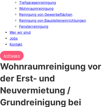
Tiefgaragen­reinigung
Wohnraumreinigung
Reinigung von Gewerbeflächen
Reinigung von Baustelleneinrichtungen
Fensterreinigung
Wer wir sind
Jobs
Kontakt
Anfragen
Wohnraumreinigung vor
der Erst- und
Neuvermietung /
Grundreinigung bei