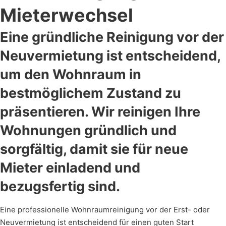
Mieterwechsel
Eine gründliche Reinigung vor der
Neuvermietung ist entscheidend,
um den Wohnraum in
bestmöglichem Zustand zu
präsentieren. Wir reinigen Ihre
Wohnungen gründlich und
sorgfältig, damit sie für neue
Mieter einladend und
bezugsfertig sind.
Eine professionelle Wohnraumreinigung vor der Erst- oder
Neuvermietung ist entscheidend für einen guten Start