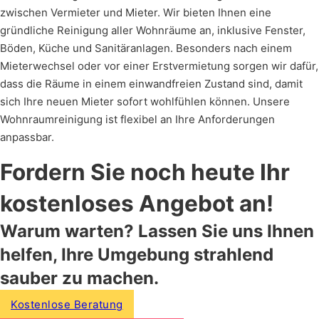
zwischen Vermieter und Mieter. Wir bieten Ihnen eine
gründliche Reinigung aller Wohnräume an, inklusive Fenster,
Böden, Küche und Sanitäranlagen. Besonders nach einem
Mieterwechsel oder vor einer Erstvermietung sorgen wir dafür,
dass die Räume in einem einwandfreien Zustand sind, damit
sich Ihre neuen Mieter sofort wohlfühlen können. Unsere
Wohnraumreinigung ist flexibel an Ihre Anforderungen
anpassbar.
Fordern Sie noch heute Ihr
kostenloses Angebot an!
Warum warten? Lassen Sie uns Ihnen
helfen, Ihre Umgebung strahlend
sauber zu machen.
Kostenlose Beratung