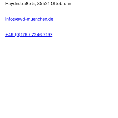
Haydnstraße 5, 85521 Ottobrunn
info@swd-muenchen.de
+49 (0)176 / 7246 7197