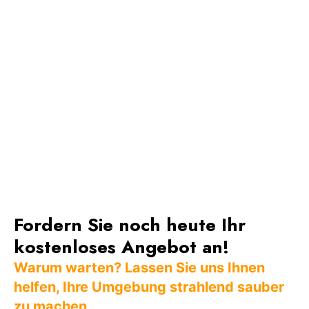
Fordern Sie noch heute Ihr
kostenloses Angebot an!
Warum warten? Lassen Sie uns Ihnen
helfen, Ihre Umgebung strahlend sauber
zu machen.