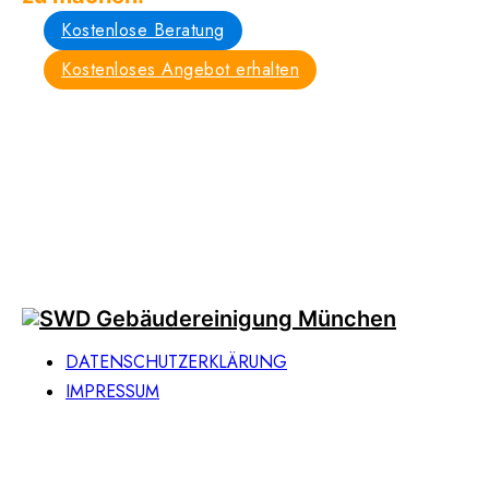
Kostenlose Beratung
Kostenloses Angebot erhalten
DATENSCHUTZ­ERKLÄRUNG
IMPRESSUM