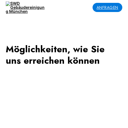
ANFRAGEN
Möglichkeiten, wie Sie
uns erreichen können